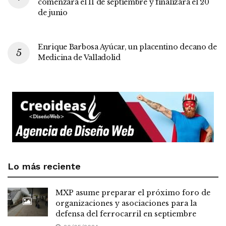
comenzará el 11 de septiembre y finalizará el 20
de junio
Enrique Barbosa Ayúcar, un placentino decano de
Medicina de Valladolid
Lo más reciente
MXP asume preparar el próximo foro de
organizaciones y asociaciones para la
defensa del ferrocarril en septiembre