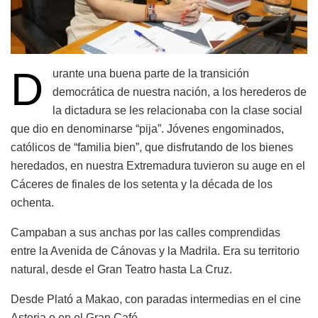
D
urante una buena parte de la transición
democrática de nuestra nación, a los herederos de
la dictadura se les relacionaba con la clase social
que dio en denominarse “pija”. Jóvenes engominados,
católicos de “familia bien”, que disfrutando de los bienes
heredados, en nuestra Extremadura tuvieron su auge en el
Cáceres de finales de los setenta y la década de los
ochenta.
Campaban a sus anchas por las calles comprendidas
entre la Avenida de Cánovas y la Madrila. Era su territorio
natural, desde el Gran Teatro hasta La Cruz.
Desde Plató a Makao, con paradas intermedias en el cine
Astoria o en el Gran Café.