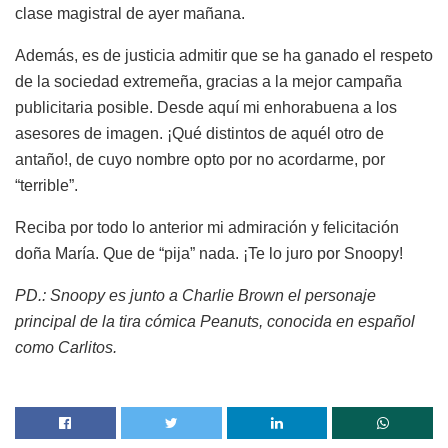
clase magistral de ayer mañana.
Además, es de justicia admitir que se ha ganado el respeto
de la sociedad extremeña, gracias a la mejor campaña
publicitaria posible. Desde aquí mi enhorabuena a los
asesores de imagen. ¡Qué distintos de aquél otro de
antaño!, de cuyo nombre opto por no acordarme, por
“terrible”.
Reciba por todo lo anterior mi admiración y felicitación
doña María. Que de “pija” nada. ¡Te lo juro por Snoopy!
PD.: Snoopy es junto a Charlie Brown el personaje
principal de la tira cómica Peanuts, conocida en español
como Carlitos.