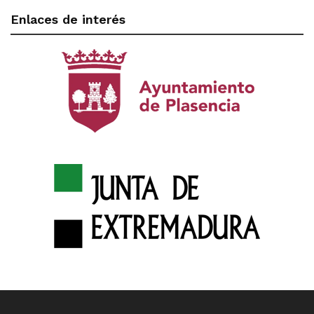
Enlaces de interés