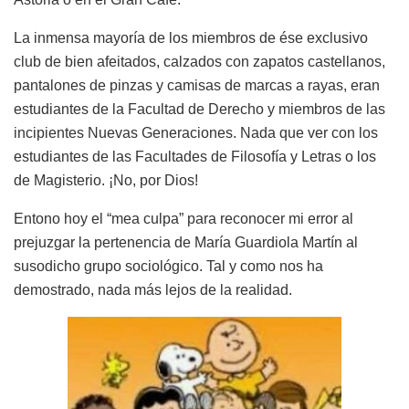
La inmensa mayoría de los miembros de ése exclusivo
club de bien afeitados, calzados con zapatos castellanos,
pantalones de pinzas y camisas de marcas a rayas, eran
estudiantes de la Facultad de Derecho y miembros de las
incipientes Nuevas Generaciones. Nada que ver con los
estudiantes de las Facultades de Filosofía y Letras o los
de Magisterio. ¡No, por Dios!
Entono hoy el “mea culpa” para reconocer mi error al
prejuzgar la pertenencia de María Guardiola Martín al
susodicho grupo sociológico. Tal y como nos ha
demostrado, nada más lejos de la realidad.