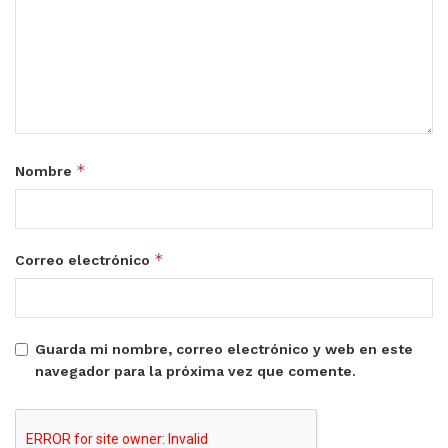
*
Nombre
*
Correo electrónico
Guarda mi nombre, correo electrónico y web en este
navegador para la próxima vez que comente.