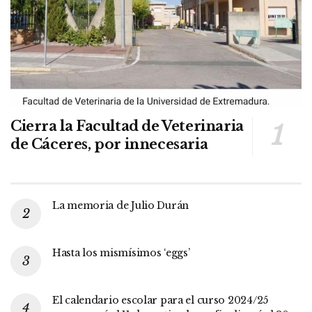
Cierra la Facultad de Veterinaria
de Cáceres, por innecesaria
La memoria de Julio Durán
Hasta los mismísimos ‘eggs’
El calendario escolar para el curso 2024/25