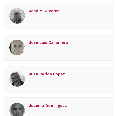
José M. Álvarez
José Luis Cañamero
Juan Carlos López
Juanma Domínguez