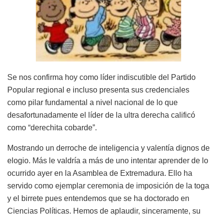
Se nos confirma hoy como líder indiscutible del Partido
Popular regional e incluso presenta sus credenciales
como pilar fundamental a nivel nacional de lo que
desafortunadamente el líder de la ultra derecha calificó
como “derechita cobarde”.
Mostrando un derroche de inteligencia y valentía dignos de
elogio. Más le valdría a más de uno intentar aprender de lo
ocurrido ayer en la Asamblea de Extremadura. Ello ha
servido como ejemplar ceremonia de imposición de la toga
y el birrete pues entendemos que se ha doctorado en
Ciencias Políticas. Hemos de aplaudir, sinceramente, su