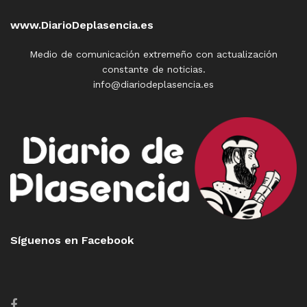
www.DiarioDeplasencia.es
Medio de comunicación extremeño con actualización
constante de noticias.
info@diariodeplasencia.es
Síguenos en Facebook