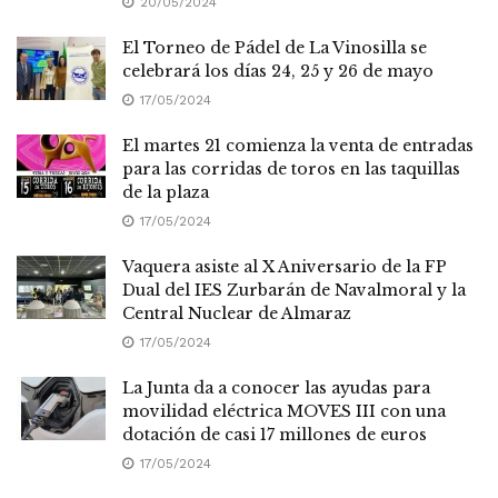
20/05/2024
El Torneo de Pádel de La Vinosilla se
celebrará los días 24, 25 y 26 de mayo
17/05/2024
El martes 21 comienza la venta de entradas
para las corridas de toros en las taquillas
de la plaza
17/05/2024
Vaquera asiste al X Aniversario de la FP
Dual del IES Zurbarán de Navalmoral y la
Central Nuclear de Almaraz
17/05/2024
La Junta da a conocer las ayudas para
movilidad eléctrica MOVES III con una
dotación de casi 17 millones de euros
17/05/2024