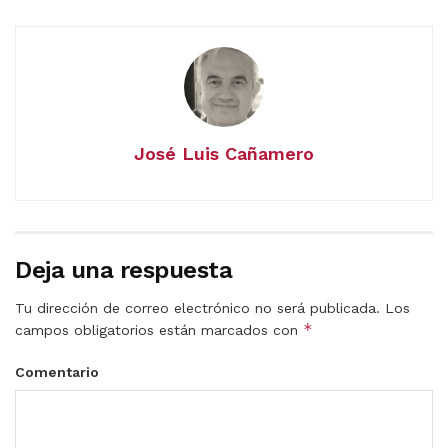
José Luis Cañamero
Deja una respuesta
Tu dirección de correo electrónico no será publicada.
Los
*
campos obligatorios están marcados con
Comentario