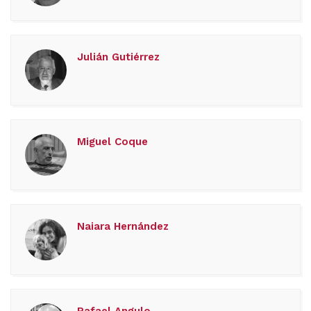
Julián Gutiérrez
Miguel Coque
Naiara Hernández