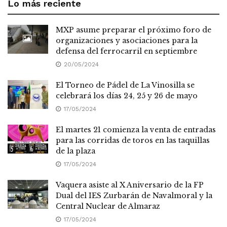
Lo más reciente
MXP asume preparar el próximo foro de
organizaciones y asociaciones para la
defensa del ferrocarril en septiembre
20/05/2024
El Torneo de Pádel de La Vinosilla se
celebrará los días 24, 25 y 26 de mayo
17/05/2024
El martes 21 comienza la venta de entradas
para las corridas de toros en las taquillas
de la plaza
17/05/2024
Vaquera asiste al X Aniversario de la FP
Dual del IES Zurbarán de Navalmoral y la
Central Nuclear de Almaraz
17/05/2024