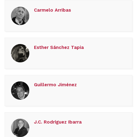
Carmelo Arribas
Esther Sánchez Tapia
Guillermo Jiménez
J.C. Rodríguez Ibarra