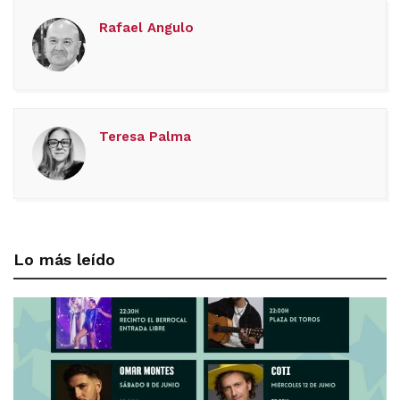
Rafael Angulo
Teresa Palma
Lo más leído