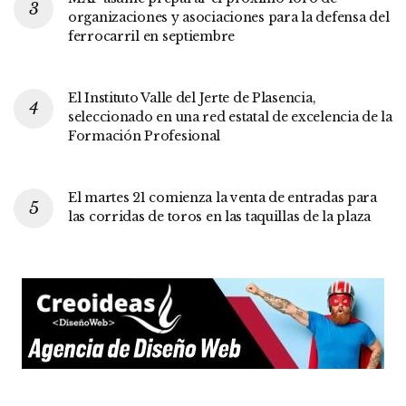
organizaciones y asociaciones para la defensa del
ferrocarril en septiembre
El Instituto Valle del Jerte de Plasencia,
seleccionado en una red estatal de excelencia de la
Formación Profesional
El martes 21 comienza la venta de entradas para
las corridas de toros en las taquillas de la plaza