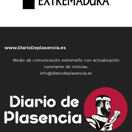
www.DiarioDeplasencia.es
Medio de comunicación extremeño con actualización
constante de noticias.
info@diariodeplasencia.es