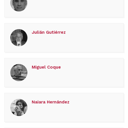
Julián Gutiérrez
Miguel Coque
Naiara Hernández