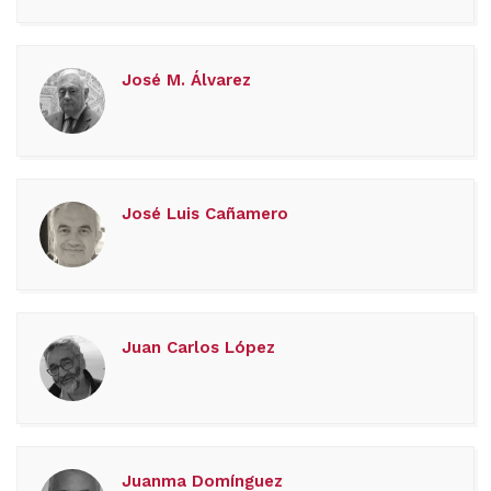
José M. Álvarez
José Luis Cañamero
Juan Carlos López
Juanma Domínguez